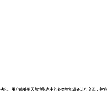
动化。用户能够更天然地取家中的各类智能设备进行交互，并协调