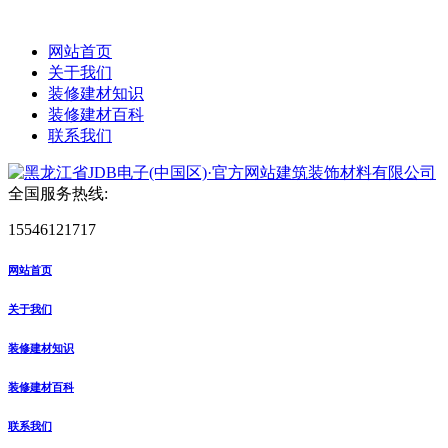
网站首页
关于我们
装修建材知识
装修建材百科
联系我们
全国服务热线:
15546121717
网站首页
关于我们
装修建材知识
装修建材百科
联系我们