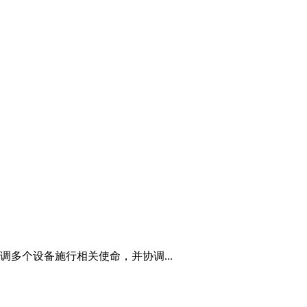
多个设备施行相关使命，并协调...