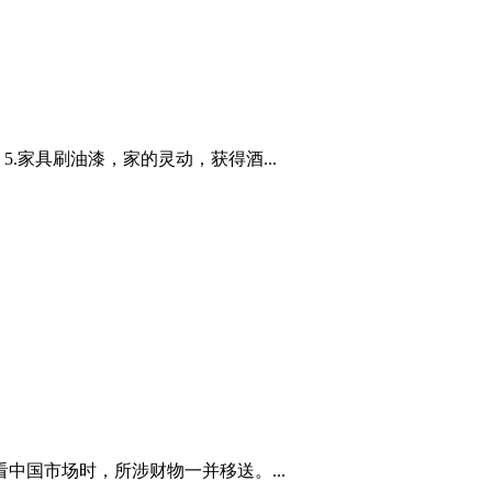
家具刷油漆，家的灵动，获得酒...
国市场时，所涉财物一并移送。...