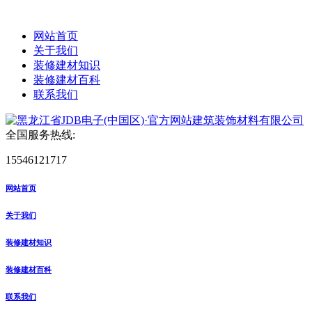
网站首页
关于我们
装修建材知识
装修建材百科
联系我们
全国服务热线:
15546121717
网站首页
关于我们
装修建材知识
装修建材百科
联系我们