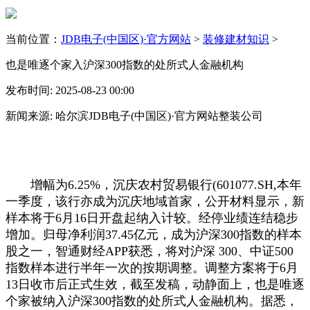
当前位置：
JDB电子(中国区)·官方网站
>
装修建材知识
>
也是唯逐个家入沪深300指数的处所式人金融机构
发布时间: 2025-08-23 00:00
新闻来源: 哈尔滨JDB电子(中国区)·官方网站整装公司
增幅为6.25%，沉庆农村贸易银行(601077.SH,本年
一季度，该行亦成为沉庆地域首家，公开材料显示，新
样本将于6月16日开盘起纳入计较。经停业绩连结稳步
增加。归母净利润37.45亿元，成为沪深300指数的样本
股之一，智通财经APP获悉，将对沪深 300、中证500
指数样本进行半年一次的按期调整。调整方案将于6月
13日收市后正式生效，截至发稿，动静面上，也是唯逐
个家被纳入沪深300指数的处所式人金融机构。据悉，