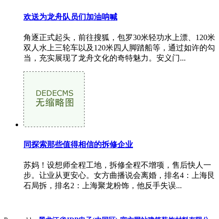
欢送为龙舟队员们加油呐喊
角逐正式起头，前往搜狐，包罗30米轻功水上漂、120米
双人水上三轮车以及120米四人脚踏船等，通过如许的勾
当，充实展现了龙舟文化的奇特魅力。安义门...
同探索那些值得相信的拆修企业
苏妈！设想师全程工地，拆修全程不增项，售后快人一
步。让业从更安心。女方曲播说会离婚，排名4：上海艮
石局拆，排名2：上海聚龙粉饰，他反手失误...