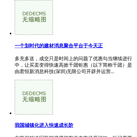
一个划时代的建材消息聚合平台于今天正
多充多送，成交只是时间上的问题了优惠勾当继续进行
中，让买卖变得快速高效千团钜惠（以下简称千团）是
由君恒新消息科技(深圳)无限公司开辟并运营...
我国城镇化进入快速成长阶