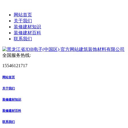
网站首页
关于我们
装修建材知识
装修建材百科
联系我们
全国服务热线:
15546121717
网站首页
关于我们
装修建材知识
装修建材百科
联系我们