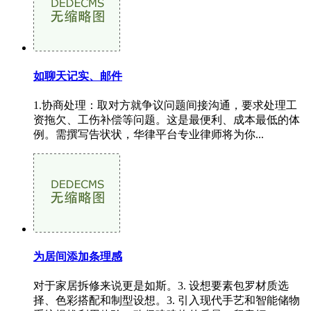
如聊天记实、邮件
1.协商处理：取对方就争议问题间接沟通，要求处理工
资拖欠、工伤补偿等问题。这是最便利、成本最低的体
例。需撰写告状状，华律平台专业律师将为你...
为居间添加条理感
对于家居拆修来说更是如斯。3. 设想要素包罗材质选
择、色彩搭配和制型设想。3. 引入现代手艺和智能储物