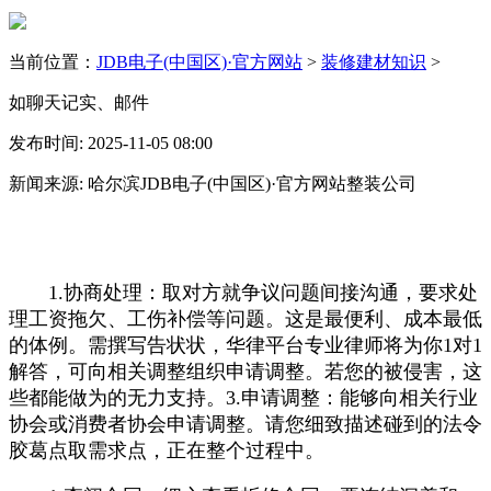
当前位置：
JDB电子(中国区)·官方网站
>
装修建材知识
>
如聊天记实、邮件
发布时间: 2025-11-05 08:00
新闻来源: 哈尔滨JDB电子(中国区)·官方网站整装公司
1.协商处理：取对方就争议问题间接沟通，要求处
理工资拖欠、工伤补偿等问题。这是最便利、成本最低
的体例。需撰写告状状，华律平台专业律师将为你1对1
解答，可向相关调整组织申请调整。若您的被侵害，这
些都能做为的无力支持。3.申请调整：能够向相关行业
协会或消费者协会申请调整。请您细致描述碰到的法令
胶葛点取需求点，正在整个过程中。